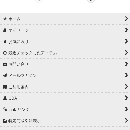
ホーム
マイページ
お気に入り
最近チェックしたアイテム
お問い合せ
メールマガジン
ご利用案内
Q&A
Link リンク
特定商取引法表示