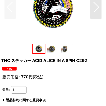
THC ステッカー ACID ALICE IN A SPIN C292
販売価格
:
770
円
(税込)
数量
:
返品特約に関する重要事項