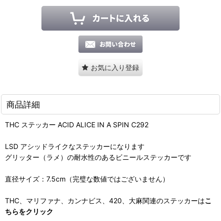
お気に入り登録
商品詳細
THC ステッカー ACID ALICE IN A SPIN C292
LSD アシッドライクなステッカーになります
グリッター（ラメ）の耐水性のあるビニールステッカーです
直径サイズ：7.5cm（完璧な数値ではございません）
THC、マリファナ、カンナビス、420、大麻関連のステッカーは
こ
ちらをクリック