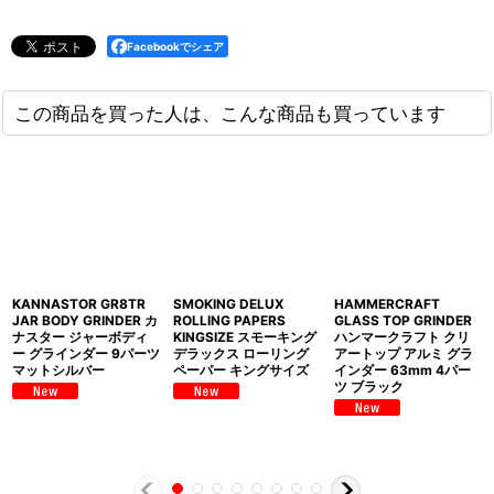
Facebookでシェア
この商品を買った人は、こんな商品も買っています
KANNASTOR GR8TR
SMOKING DELUX
HAMMERCRAFT
JAR BODY GRINDER カ
ROLLING PAPERS
GLASS TOP GRINDER
ナスター ジャーボディ
KINGSIZE スモーキング
ハンマークラフト クリ
ー グラインダー 9パーツ
デラックス ローリング
アートップ アルミ グラ
マットシルバー
ペーパー キングサイズ
インダー 63mm 4パー
ツ ブラック