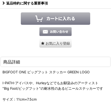
返品特約に関する重要事項
お気に入り登録
商品詳細
BIGFOOT ONE ビッグフット ステッカー GREEN LOGO
I-PATH-アイパスや、Hurleyなどでもお馴染みのアーティスト
"Big Foot/ビッグフット"の耐水性のあるビニールステッカーです
サイズ：11cm×7.5cm