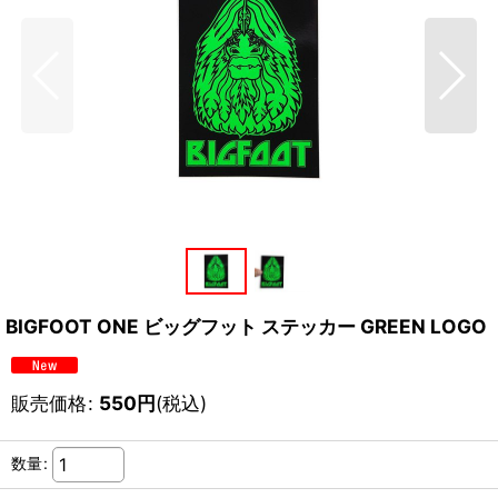
BIGFOOT ONE ビッグフット ステッカー GREEN LOGO
販売価格
:
550
円
(税込)
数量
: