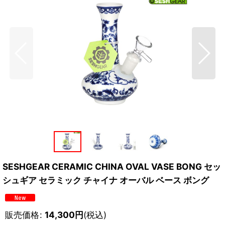
SESHGEAR CERAMIC CHINA OVAL VASE BONG セッ
シュギア セラミック チャイナ オーバル ベース ボング
販売価格
:
14,300
円
(税込)