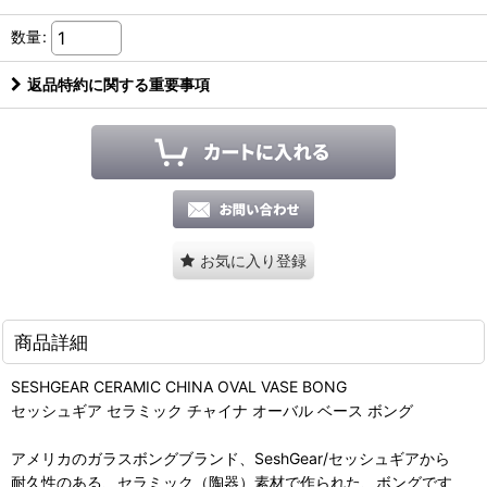
数量
:
返品特約に関する重要事項
お気に入り登録
商品詳細
SESHGEAR CERAMIC CHINA OVAL VASE BONG
セッシュギア セラミック チャイナ オーバル ベース ボング
アメリカのガラスボングブランド、SeshGear/セッシュギアから
耐久性のある、セラミック（陶器）素材で作られた、ボングです