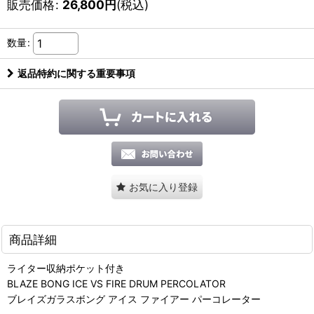
販売価格
:
26,800
円
(税込)
数量
:
返品特約に関する重要事項
お気に入り登録
商品詳細
ライター収納ポケット付き
BLAZE BONG ICE VS FIRE DRUM PERCOLATOR
ブレイズガラスボング アイス ファイアー パーコレーター