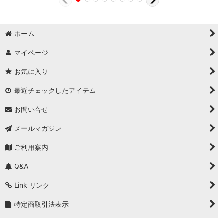
ホーム
マイページ
お気に入り
最近チェックしたアイテム
お問い合せ
メールマガジン
ご利用案内
Q&A
Link リンク
特定商取引法表示