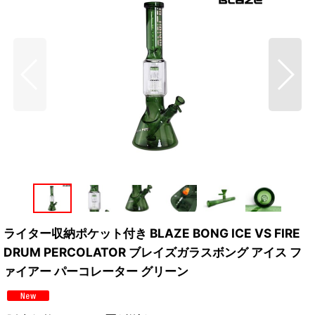
ライター収納ポケット付き BLAZE BONG ICE VS FIRE
DRUM PERCOLATOR ブレイズガラスボング アイス フ
ァイアー パーコレーター グリーン