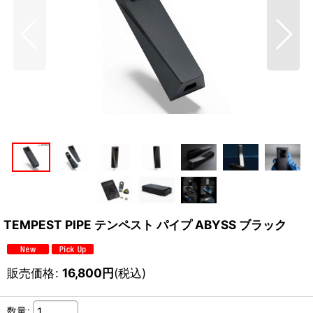
TEMPEST PIPE テンペスト パイプ ABYSS ブラック
販売価格
:
16,800
円
(税込)
数量
: