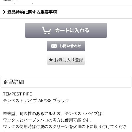
返品特約に関する重要事項
お気に入り登録
商品詳細
TEMPEST PIPE
テンペスト パイプ ABYSS ブラック
未来型、耐久性のあるアルミ製、テンペストパイプは、
ワックスとハーブタバコの両方に使用可能です。
ワックス使用時は付属のスクリーンを火皿の下に取り付けてくださ