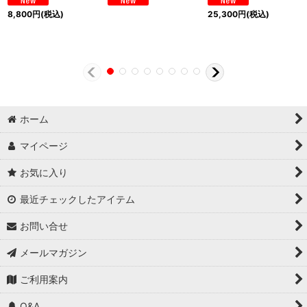
8,800
円
(税込)
25,300
円
(税込)
ホーム
マイページ
お気に入り
最近チェックしたアイテム
お問い合せ
メールマガジン
ご利用案内
Q&A