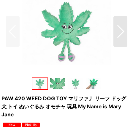
PAW 420 WEED DOG TOY マリファナ リーフ ドッグ
犬 トイ ぬいぐるみ オモチャ 玩具 My Name is Mary
Jane