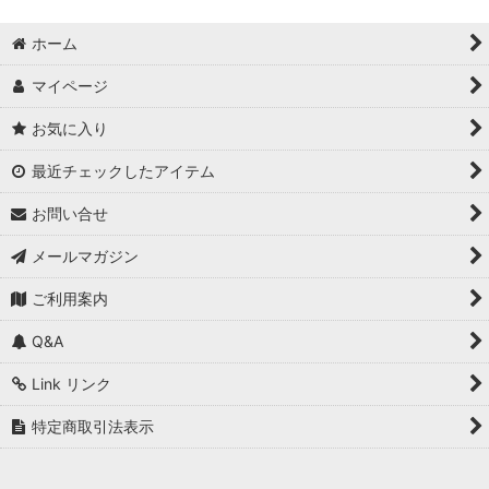
ホーム
マイページ
お気に入り
最近チェックしたアイテム
お問い合せ
メールマガジン
ご利用案内
Q&A
Link リンク
特定商取引法表示