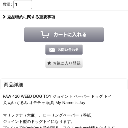
数量
:
返品特約に関する重要事項
お気に入り登録
商品詳細
PAW 420 WEED DOG TOY ジョイント ペーパー ドッグ トイ
犬 ぬいぐるみ オモチャ 玩具 My Name is Jay
マリファナ（大麻）、ローリングペーパー（巻紙）
ジョイント型のドッグトイになります。
プッシュでピーピーと音が鳴る、スクエーカー仕様となります。