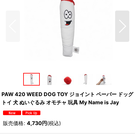
PAW 420 WEED DOG TOY ジョイント ペーパー ドッグ
トイ 犬 ぬいぐるみ オモチャ 玩具 My Name is Jay
販売価格
:
4,730
円
(税込)