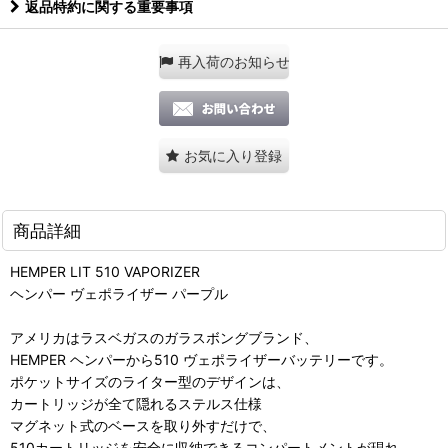
返品特約に関する重要事項
再入荷のお知らせ
お気に入り登録
商品詳細
HEMPER LIT 510 VAPORIZER
ヘンパー ヴェポライザー パープル
アメリカはラスベガスのガラスボングブランド、
HEMPER ヘンパーから510 ヴェポライザーバッテリーです。
ポケットサイズのライター型のデザインは、
カートリッジが全て隠れるステルス仕様
マグネット式のベースを取り外すだけで、
510カートリッジを安全に収納できるコンパートメントが現れ、