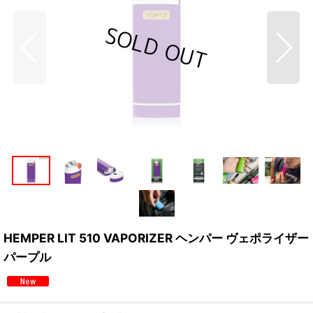
HEMPER LIT 510 VAPORIZER ヘンパー ヴェポライザー
パープル