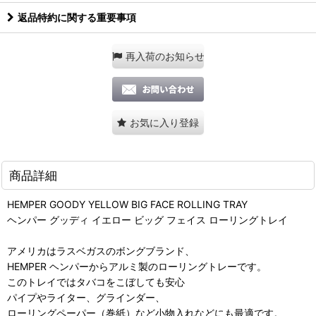
返品特約に関する重要事項
再入荷のお知らせ
お気に入り登録
商品詳細
HEMPER GOODY YELLOW BIG FACE ROLLING TRAY
ヘンパー グッディ イエロー ビッグ フェイス ローリングトレイ
アメリカはラスベガスのボングブランド、
HEMPER ヘンパーからアルミ製のローリングトレーです。
このトレイではタバコをこぼしても安心
パイプやライター、グラインダー、
ローリングペーパー（巻紙）など小物入れなどにも最適です。