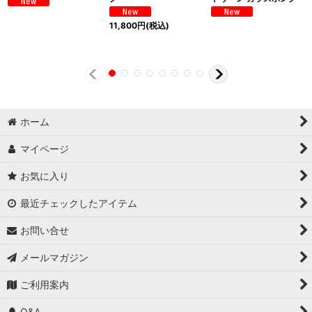
11,800
円
(税込)
ホーム
マイページ
お気に入り
最近チェックしたアイテム
お問い合せ
メールマガジン
ご利用案内
Q&A