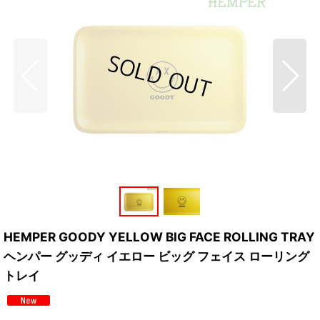
HEMPER GOODY YELLOW BIG FACE ROLLING TRAY
ヘンパー グッディ イエロー ビッグ フェイス ローリング
トレイ