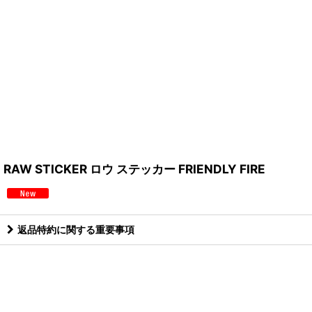
RAW STICKER ロウ ステッカー FRIENDLY FIRE
返品特約に関する重要事項