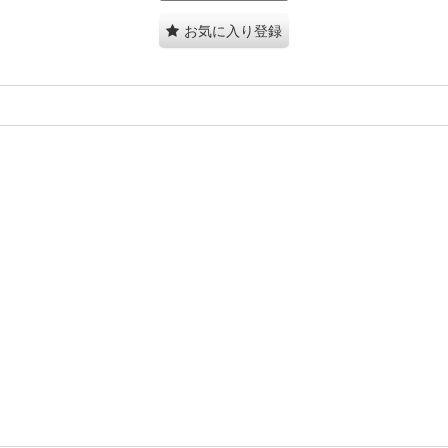
お気に入り登録