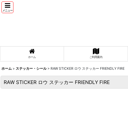
メニュー
ホーム
ご利用案内
ホーム
>
ステッカー・シール
>
RAW STICKER ロウ ステッカー FRIENDLY FIRE
RAW STICKER ロウ ステッカー FRIENDLY FIRE