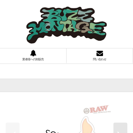
業者様への卸販売
問い合わせ