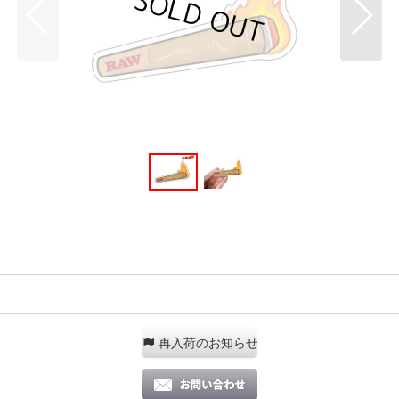
再入荷のお知らせ