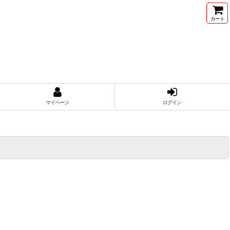
カート
マイページ
ログイン