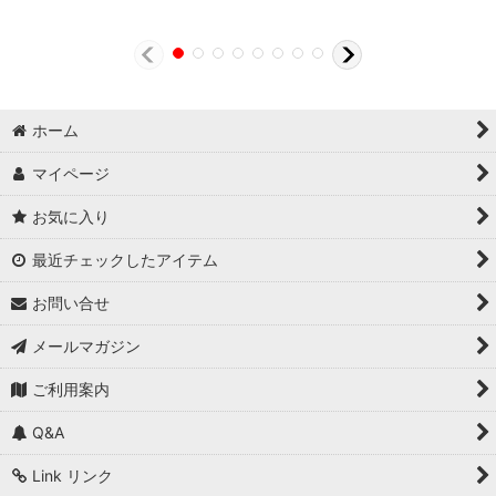
ホーム
マイページ
お気に入り
最近チェックしたアイテム
お問い合せ
メールマガジン
ご利用案内
Q&A
Link リンク