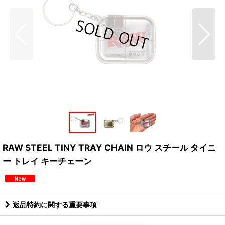
RAW STEEL TINY TRAY CHAIN ロウ スチール タイニ
ー トレイ キーチェーン
返品特約に関する重要事項