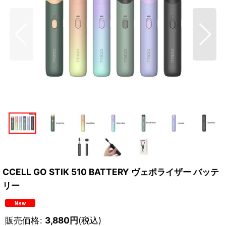
CCELL GO STIK 510 BATTERY ヴェポライザー バッテ
リー
販売価格
:
3,880
円
(税込)