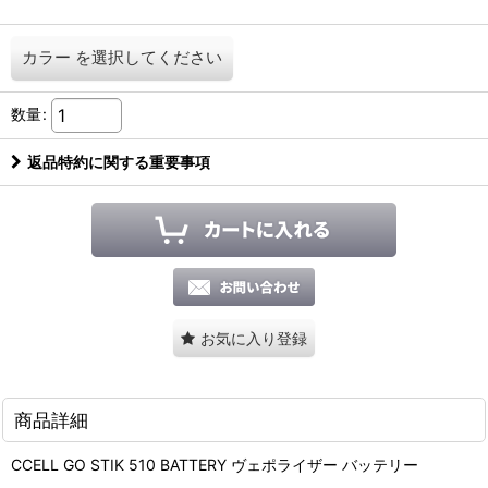
カラー
を選択してください
数量
:
返品特約に関する重要事項
お気に入り登録
商品詳細
CCELL GO STIK 510 BATTERY ヴェポライザー バッテリー