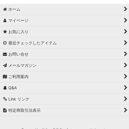
ホーム
マイページ
お気に入り
最近チェックしたアイテム
お問い合せ
メールマガジン
ご利用案内
Q&A
Link リンク
特定商取引法表示