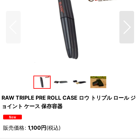
RAW TRIPLE PRE ROLL CASE ロウ トリプル ロール ジ
ョイント ケース 保存容器
販売価格
:
1,100
円
(税込)