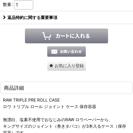
数量
:
返品特約に関する重要事項
お気に入り登録
商品詳細
RAW TRIPLE PRE ROLL CASE
ロウ トリプル ロール ジョイント ケース 保存容器
無漂白、塩素不使用でおなじみのRAW ロウペーパーから、
キングサイズのジョイント（巻きタバコ）が3本入るケース（保存
容器）です。