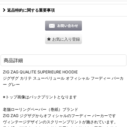
返品特約に関する重要事項
お気に入り登録
商品詳細
ZIG ZAG QUALITE SUPERIEURE HOODIE
ジグザグ カリテ スューペリュール オフィシャル フーディー パーカ
ー グレー
※トップ画像はバックプリントとなります
老舗ローリングペーパー（巻紙）ブランド
ZIG ZAG ジグザグからオフィシャルのフーディー パーカーです
ヴィンテージデザインのスクリーンプリントが施されています。