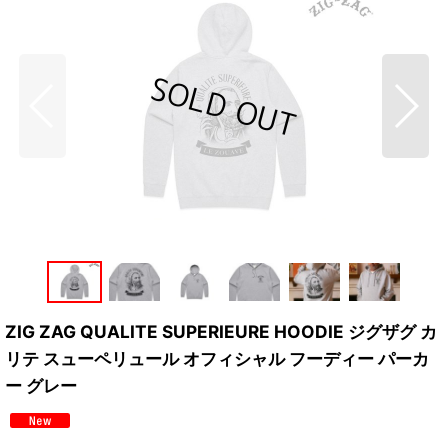
ZIG ZAG QUALITE SUPERIEURE HOODIE ジグザグ カ
リテ スューペリュール オフィシャル フーディー パーカ
ー グレー