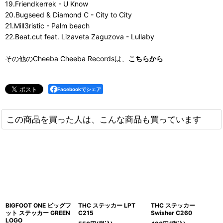
19.Friendkerrek - U Know
20.Bugseed & Diamond C - City to City
21.Mill3ristic - Palm beach
22.Beat.cut feat. Lizaveta Zaguzova - Lullaby
その他のCheeba Cheeba Recordsは、
こちらから
Facebookでシェア
この商品を買った人は、こんな商品も買っています
BIGFOOT ONE ビッグフ
THC ステッカー LPT
THC ステッカー
ット ステッカー GREEN
C215
Swisher C260
LOGO