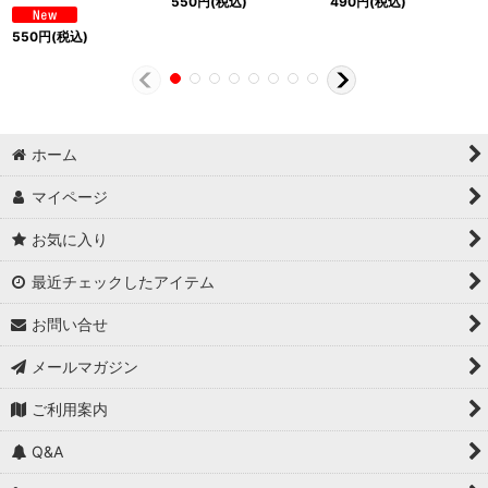
550
円
(税込)
490
円
(税込)
550
円
(税込)
ホーム
マイページ
お気に入り
最近チェックしたアイテム
お問い合せ
メールマガジン
ご利用案内
Q&A