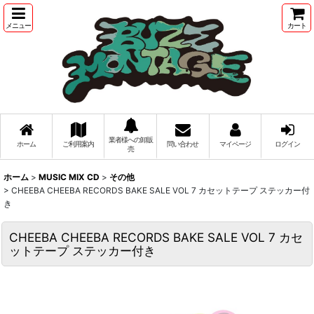
メニュー
カート
業者様への卸販
ホーム
ご利用案内
問い合わせ
マイページ
ログイン
売
ホーム
>
MUSIC MIX CD
>
その他
>
CHEEBA CHEEBA RECORDS BAKE SALE VOL 7 カセットテープ ステッカー付
き
CHEEBA CHEEBA RECORDS BAKE SALE VOL 7 カセ
ットテープ ステッカー付き