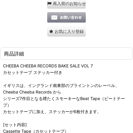
再入荷のお知らせ
お気に入り登録
商品詳細
CHEEBA CHEEBA RECORDS BAKE SALE VOL 7
カセットテープ ステッカー付き
イギリスは、イングランド南東部のブライントンのレーベル、
Cheeba Cheeba Records から
シリーズ7作目となる煙たくスモーキーなBeat Tape（ビートテー
プ）
カセットテープに加え、ステッカーが6枚付きます。
[セット内容]
Cassette Tape（カセットテープ）