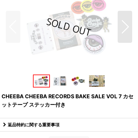
CHEEBA CHEEBA RECORDS BAKE SALE VOL 7 カセ
ットテープ ステッカー付き
返品特約に関する重要事項