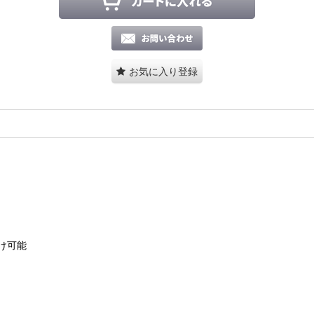
お気に入り登録
け可能