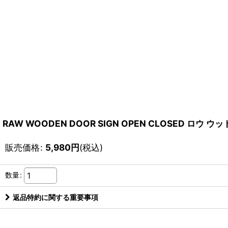
RAW WOODEN DOOR SIGN OPEN CLOSED ロウ
販売価格
:
5,980
円
(税込)
数量
:
返品特約に関する重要事項