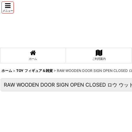
メニュー
ホーム
ご利用案内
ホーム
>
TOY フィギュア＆雑貨
>
RAW WOODEN DOOR SIGN OPEN CLO
RAW WOODEN DOOR SIGN OPEN CLOSED ロウ