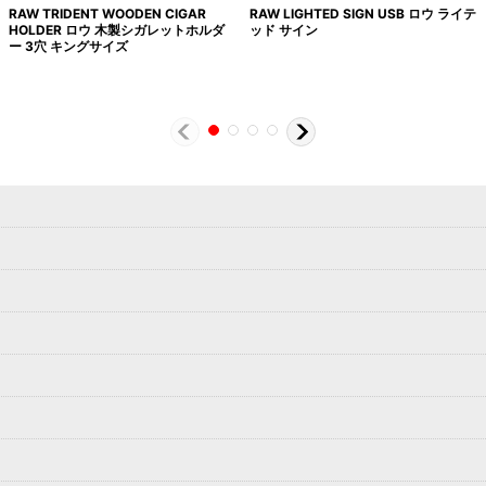
RAW TRIDENT WOODEN CIGAR
RAW LIGHTED SIGN USB ロウ ライテ
HOLDER ロウ 木製シガレットホルダ
ッド サイン
ー 3穴 キングサイズ