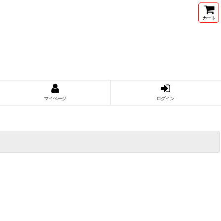
カート
マイページ
ログイン