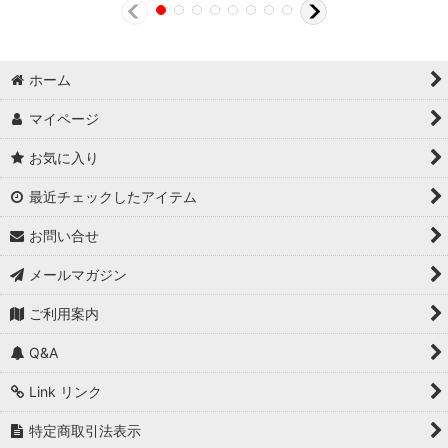
ホーム
マイページ
お気に入り
最近チェックしたアイテム
お問い合せ
メールマガジン
ご利用案内
Q&A
Link リンク
特定商取引法表示