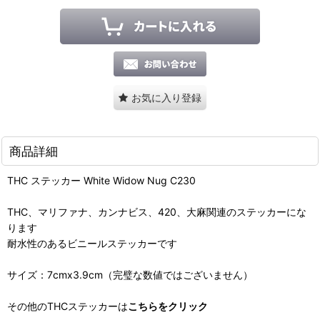
お気に入り登録
商品詳細
THC ステッカー White Widow Nug C230
THC、マリファナ、カンナビス、420、大麻関連のステッカーにな
ります
耐水性のあるビニールステッカーです
サイズ：7cmx3.9cm（完璧な数値ではございません）
その他のTHCステッカーは
こちらをクリック