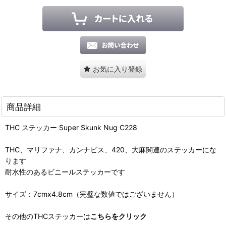
お気に入り登録
商品詳細
THC ステッカー Super Skunk Nug C228
THC、マリファナ、カンナビス、420、大麻関連のステッカーにな
ります
耐水性のあるビニールステッカーです
サイズ：7cmx4.8cm（完璧な数値ではございません）
その他のTHCステッカーは
こちらをクリック