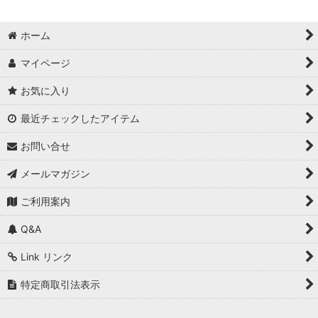
ホーム
マイページ
お気に入り
最近チェックしたアイテム
お問い合せ
メールマガジン
ご利用案内
Q&A
Link リンク
特定商取引法表示