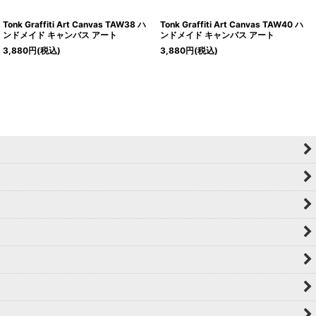
Tonk Graffiti Art Canvas TAW38 ハ
Tonk Graffiti Art Canvas TAW40 ハ
ンドメイド キャンバス アート
ンドメイド キャンバス アート
3,880
円
(税込)
3,880
円
(税込)