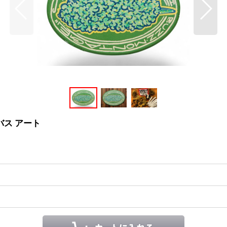
ャンバス アート