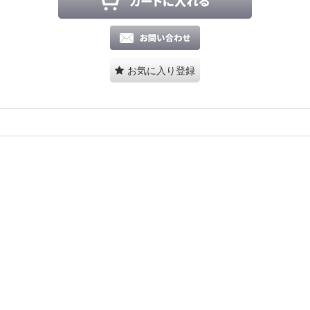
お気に入り登録