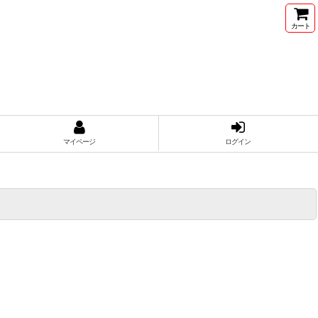
カート
マイページ
ログイン