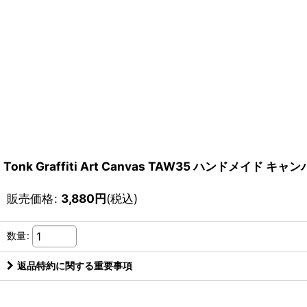
Tonk Graffiti Art Canvas TAW35 ハンドメイド キ
販売価格
:
3,880
円
(税込)
数量
:
返品特約に関する重要事項