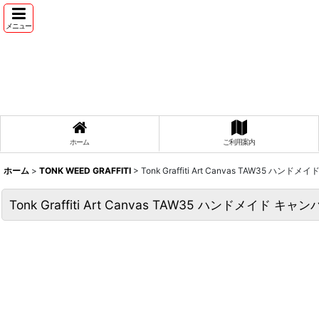
メニュー
ホーム
ご利用案内
ホーム
>
TONK WEED GRAFFITI
>
Tonk Graffiti Art Canvas TAW35 ハン
Tonk Graffiti Art Canvas TAW35 ハンドメイド キ