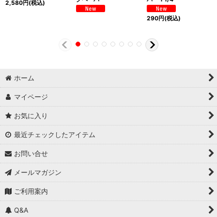
2,580
円
(税込)
290
円
(税込)
ホーム
マイページ
お気に入り
最近チェックしたアイテム
お問い合せ
メールマガジン
ご利用案内
Q&A