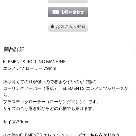
お気に入り登録
商品詳細
ELEMENTS ROLLING MACHINE
エレメンツ ローラー 79mm
紙は薄くてのりが強いので巻きやすいのが特徴の
ローリングペーパー（巻紙）、ELEMENTS エレメンツシリーズか
ら、
プラスチックローラー（ローリングマシン）です。
サイズの合う巻き紙ならどの銘柄でも巻けます。
サイズ:79mm
その他のELEMENTS エレメンツシリーズは
こちらをクリック