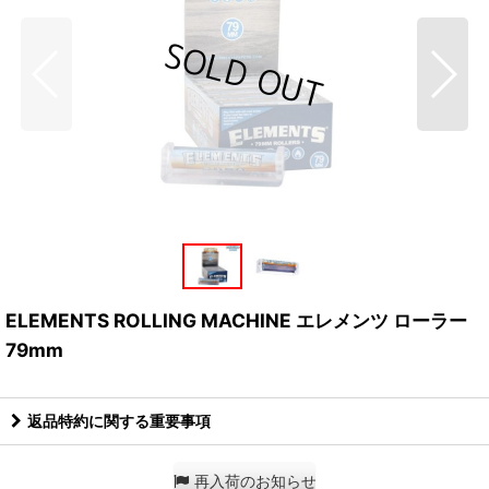
ELEMENTS ROLLING MACHINE エレメンツ ローラー
79mm
返品特約に関する重要事項
再入荷のお知らせ