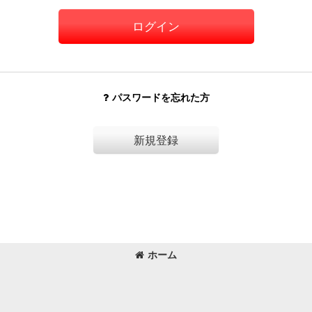
ログイン
パスワードを忘れた方
新規登録
ホーム