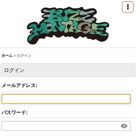
ホーム
>
ログイン
ログイン
メールアドレス
:
パスワード
: