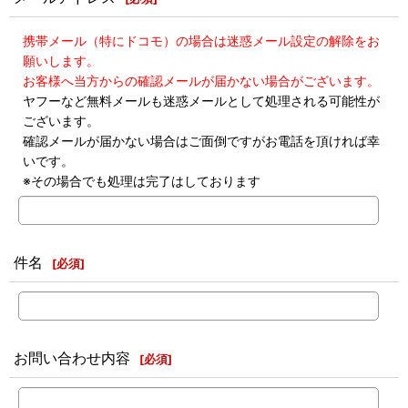
携帯メール（特にドコモ）の場合は迷惑メール設定の解除をお
願いします。
お客様へ当方からの確認メールが届かない場合がございます。
ヤフーなど無料メールも迷惑メールとして処理される可能性が
ございます。
確認メールが届かない場合はご面倒ですがお電話を頂ければ幸
いです。
※その場合でも処理は完了はしております
件名
[
必須
]
お問い合わせ内容
[
必須
]