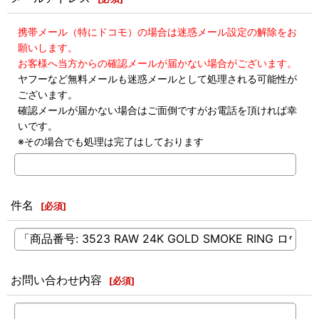
携帯メール（特にドコモ）の場合は迷惑メール設定の解除をお
願いします。
お客様へ当方からの確認メールが届かない場合がございます。
ヤフーなど無料メールも迷惑メールとして処理される可能性が
ございます。
確認メールが届かない場合はご面倒ですがお電話を頂ければ幸
いです。
※その場合でも処理は完了はしております
件名
[
必須
]
お問い合わせ内容
[
必須
]