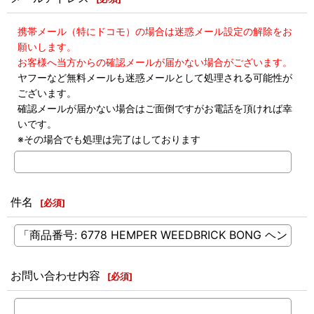
携帯メール（特にドコモ）の場合は迷惑メール設定の解除をお
願いします。
お客様へ当方からの確認メールが届かない場合がございます。
ヤフーなど無料メールも迷惑メールとして処理される可能性が
ございます。
確認メールが届かない場合はご面倒ですがお電話を頂ければ幸
いです。
※その場合でも処理は完了はしております
件名
[
必須
]
お問い合わせ内容
[
必須
]