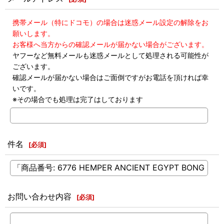
携帯メール（特にドコモ）の場合は迷惑メール設定の解除をお
願いします。
お客様へ当方からの確認メールが届かない場合がございます。
ヤフーなど無料メールも迷惑メールとして処理される可能性が
ございます。
確認メールが届かない場合はご面倒ですがお電話を頂ければ幸
いです。
※その場合でも処理は完了はしております
件名
[
必須
]
お問い合わせ内容
[
必須
]