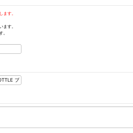
します。
います。
す。