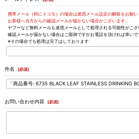
携帯メール（特にドコモ）の場合は迷惑メール設定の解除をお願い
お客様へ当方からの確認メールが届かない場合がございます。
ヤフーなど無料メールも迷惑メールとして処理される可能性がござ
確認メールが届かない場合はご面倒ですがお電話を頂ければ幸いで
※その場合でも処理は完了はしております
件名
[
必須
]
お問い合わせ内容
[
必須
]