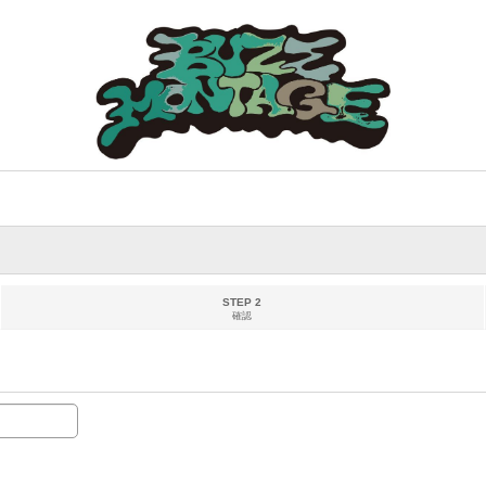
STEP 2
確認