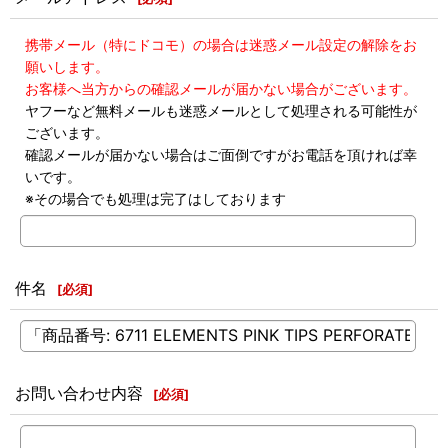
携帯メール（特にドコモ）の場合は迷惑メール設定の解除をお
願いします。
お客様へ当方からの確認メールが届かない場合がございます。
ヤフーなど無料メールも迷惑メールとして処理される可能性が
ございます。
確認メールが届かない場合はご面倒ですがお電話を頂ければ幸
いです。
※その場合でも処理は完了はしております
件名
[
必須
]
お問い合わせ内容
[
必須
]